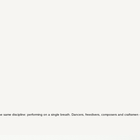
the same discipline: performing on a single breath. Dancers, freedivers, composers and craftsmen